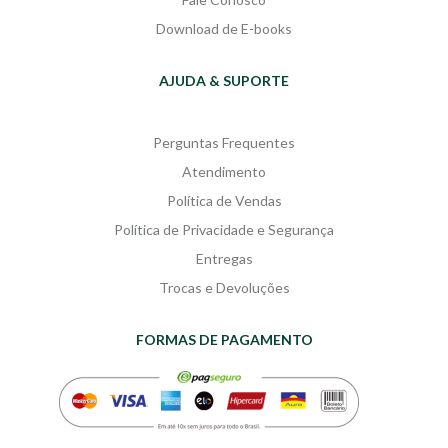
Download de E-books
AJUDA & SUPORTE
Perguntas Frequentes
Atendimento
Política de Vendas
Política de Privacidade e Segurança
Entregas
Trocas e Devoluções
FORMAS DE PAGAMENTO