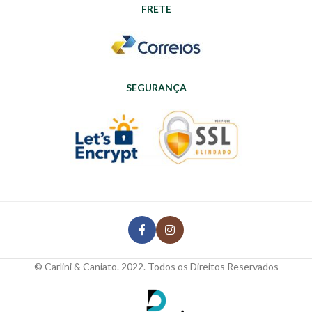
FRETE
SEGURANÇA
© Carlini & Caniato. 2022. Todos os Direitos Reservados