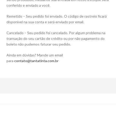
conferido e enviado a você.
Remetido – Seu pedido foi enviado. O código de rastreio ficará
disponível na sua conta e será enviado por email.
Cancelado – Seu pedido foi cancelado. Por algum problema na
transação do seu cartão de crédito ou por não pagamento do
boleto não pudemos faturar seu pedido.
Ainda em dúvidas? Mande um email
para
contato@tantatinta.com.br