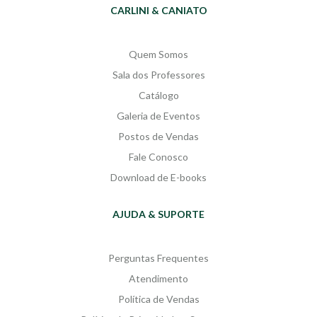
CARLINI & CANIATO
Quem Somos
Sala dos Professores
Catálogo
Galeria de Eventos
Postos de Vendas
Fale Conosco
Download de E-books
AJUDA & SUPORTE
Perguntas Frequentes
Atendimento
Política de Vendas