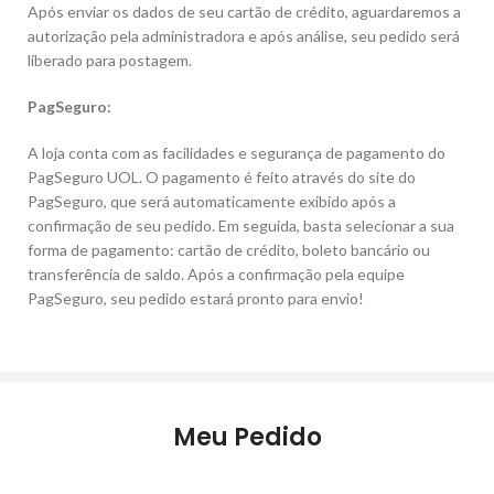
Após enviar os dados de seu cartão de crédito, aguardaremos a
autorização pela administradora e após análise, seu pedido será
liberado para postagem.
PagSeguro:
A loja conta com as facilidades e segurança de pagamento do
PagSeguro UOL. O pagamento é feito através do site do
PagSeguro, que será automaticamente exibido após a
confirmação de seu pedido. Em seguida, basta selecionar a sua
forma de pagamento: cartão de crédito, boleto bancário ou
transferência de saldo. Após a confirmação pela equipe
PagSeguro, seu pedido estará pronto para envio!
Meu Pedido