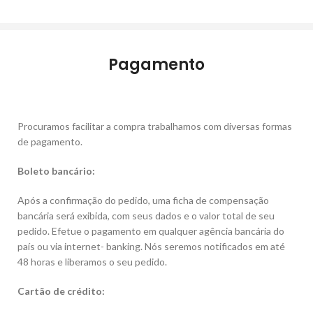
Pagamento
Procuramos facilitar a compra trabalhamos com diversas formas
de pagamento.
Boleto bancário:
Após a confirmação do pedido, uma ficha de compensação
bancária será exibida, com seus dados e o valor total de seu
pedido. Efetue o pagamento em qualquer agência bancária do
país ou via internet- banking. Nós seremos notificados em até
48 horas e liberamos o seu pedido.
Cartão de crédito: