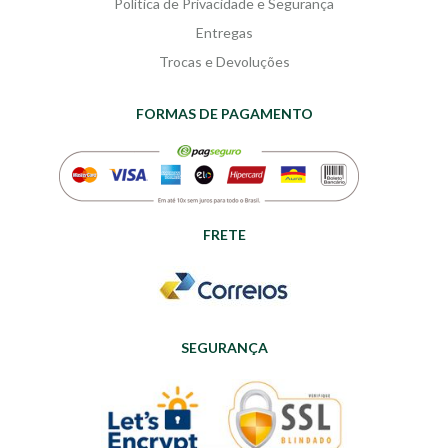
Política de Privacidade e Segurança
Entregas
Trocas e Devoluções
FORMAS DE PAGAMENTO
FRETE
SEGURANÇA