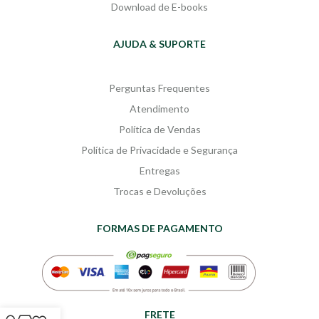
Download de E-books
AJUDA & SUPORTE
Perguntas Frequentes
Atendimento
Política de Vendas
Política de Privacidade e Segurança
Entregas
Trocas e Devoluções
FORMAS DE PAGAMENTO
FRETE