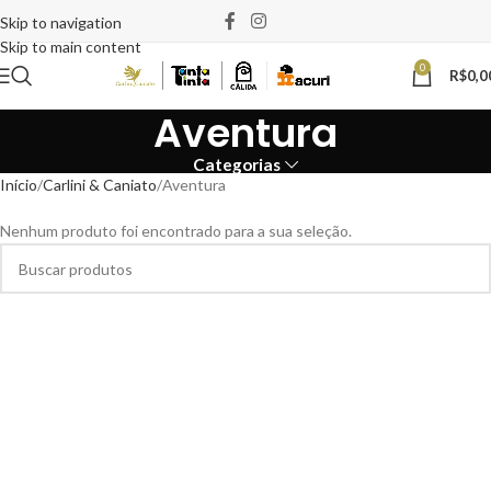
Skip to navigation
Skip to main content
0
R$
0,0
Aventura
Categorias
Início
Carlini & Caniato
Aventura
Nenhum produto foi encontrado para a sua seleção.