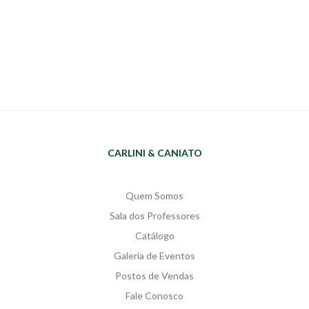
CARLINI & CANIATO
Quem Somos
Sala dos Professores
Catálogo
Galeria de Eventos
Postos de Vendas
Fale Conosco