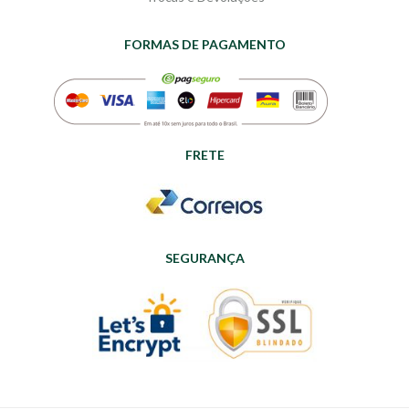
FORMAS DE PAGAMENTO
FRETE
SEGURANÇA