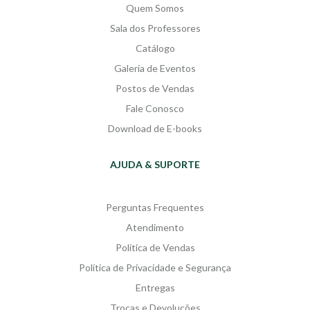
Quem Somos
Sala dos Professores
Catálogo
Galeria de Eventos
Postos de Vendas
Fale Conosco
Download de E-books
AJUDA & SUPORTE
Perguntas Frequentes
Atendimento
Política de Vendas
Política de Privacidade e Segurança
Entregas
Trocas e Devoluções