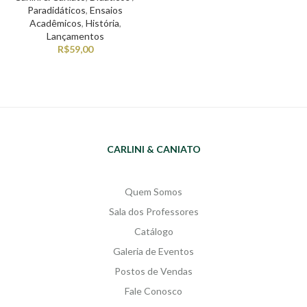
Paradidáticos
,
Ensaios
Acadêmicos
,
História
,
Lançamentos
R$
59,00
CARLINI & CANIATO
Quem Somos
Sala dos Professores
Catálogo
Galeria de Eventos
Postos de Vendas
Fale Conosco