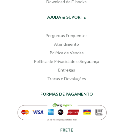
Download de E-books
AJUDA & SUPORTE
Perguntas Frequentes
Atendimento
Política de Vendas
Política de Privacidade e Segurança
Entregas
Trocas e Devoluções
FORMAS DE PAGAMENTO
FRETE