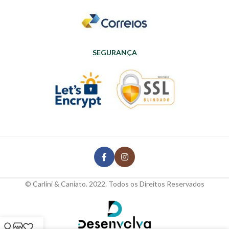
SEGURANÇA
© Carlini & Caniato. 2022. Todos os Direitos Reservados