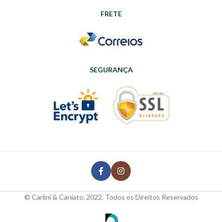
FRETE
SEGURANÇA
© Carlini & Caniato. 2022. Todos os Direitos Reservados