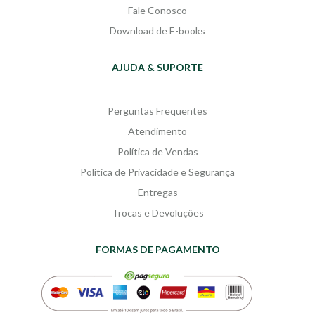
Fale Conosco
Download de E-books
AJUDA & SUPORTE
Perguntas Frequentes
Atendimento
Política de Vendas
Política de Privacidade e Segurança
Entregas
Trocas e Devoluções
FORMAS DE PAGAMENTO