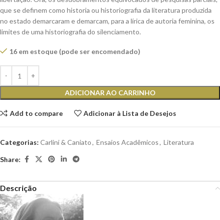
que se definem como historia ou historiografia da literatura produzida
no estado demarcaram e demarcam, para a lírica de autoria feminina, os
limites de uma historiografia do silenciamento.
16 em estoque (pode ser encomendado)
ADICIONAR AO CARRINHO
Add to compare
Adicionar à Lista de Desejos
Categorias:
Carlini & Caniato
,
Ensaios Acadêmicos
,
Literatura
Share:
Descrição