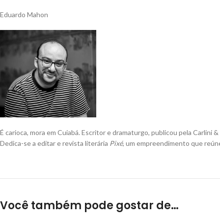
Eduardo Mahon
É carioca, mora em Cuiabá. Escritor e dramaturgo, publicou pela Carlini 
Dedica-se a editar e revista literária
Pixé
, um empreendimento que reúne e
Você também pode gostar de…