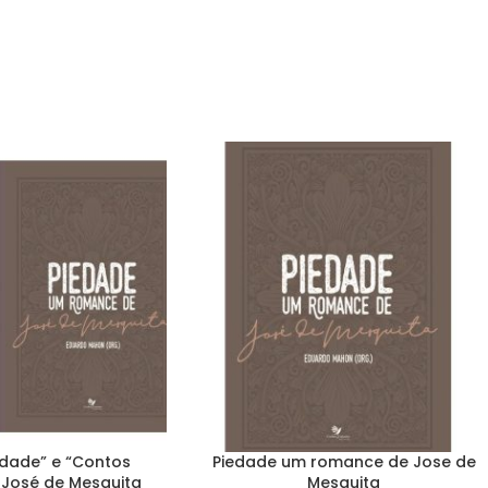
dade” e “Contos
Piedade um romance de Jose de
 José de Mesquita
Mesquita