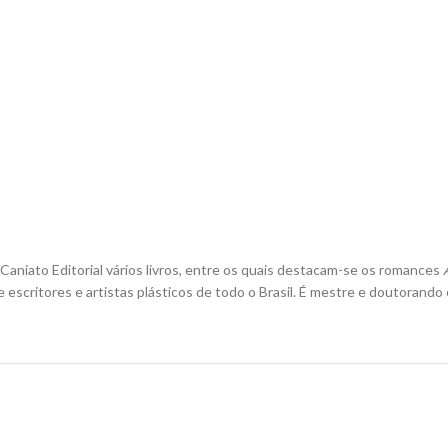
& Caniato Editorial vários livros, entre os quais destacam-se os romances
scritores e artistas plásticos de todo o Brasil. É mestre e doutorando 