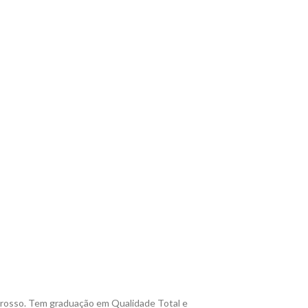
Grosso. Tem graduação em Qualidade Total e