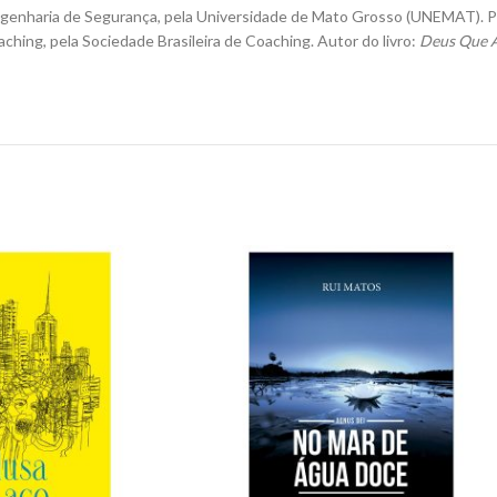
 Engenharia de Segurança, pela Universidade de Mato Grosso (UNEMAT). 
hing, pela Sociedade Brasileira de Coaching. Autor do livro:
Deus Que A