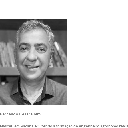
Fernando Cesar Paim
Nasceu em Vacaria-RS, tendo a formação de engenheiro agrônomo reali