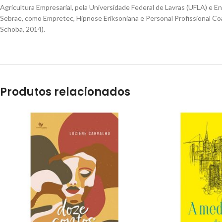
Agricultura Empresarial, pela Universidade Federal de Lavras (UFLA) e
Sebrae, como Empretec, Hipnose Eriksoniana e Personal Profissional Coac
Schoba, 2014).
Produtos relacionados