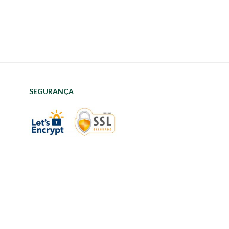
SEGURANÇA