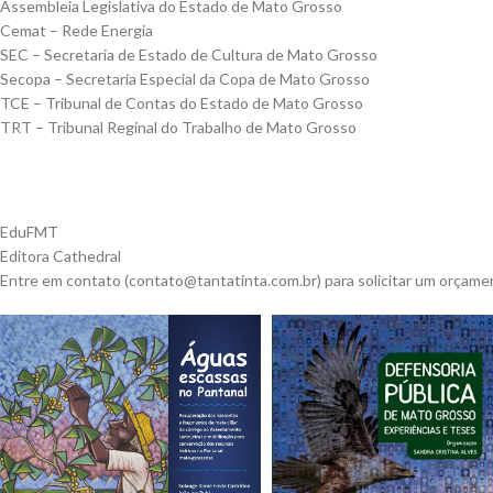
Assembleia Legislativa do Estado de Mato Grosso
Cemat – Rede Energia
SEC – Secretaria de Estado de Cultura de Mato Grosso
Secopa – Secretaria Especial da Copa de Mato Grosso
TCE – Tribunal de Contas do Estado de Mato Grosso
TRT – Tribunal Reginal do Trabalho de Mato Grosso
EduFMT
Editora Cathedral
Entre em contato (contato@tantatinta.com.br) para solicitar um orçame