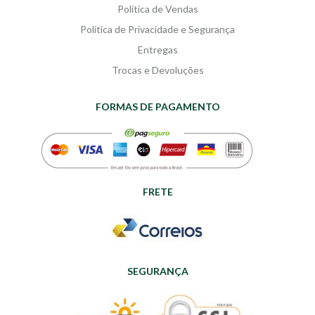
Política de Vendas
Política de Privacidade e Segurança
Entregas
Trocas e Devoluções
FORMAS DE PAGAMENTO
FRETE
SEGURANÇA