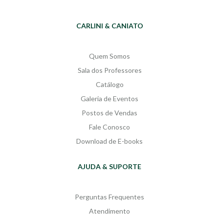
CARLINI & CANIATO
Quem Somos
Sala dos Professores
Catálogo
Galeria de Eventos
Postos de Vendas
Fale Conosco
Download de E-books
AJUDA & SUPORTE
Perguntas Frequentes
Atendimento