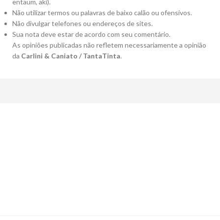
entaum, aki).
Não utilizar termos ou palavras de baixo calão ou ofensivos.
Não divulgar telefones ou endereços de sites.
Sua nota deve estar de acordo com seu comentário.
As opiniões publicadas não refletem necessariamente a opinião
da
Carlini & Caniato / TantaTinta
.