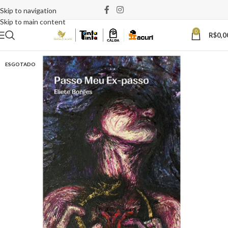
Skip to navigation
Skip to main content
0
R$
0,0
ESGOTADO