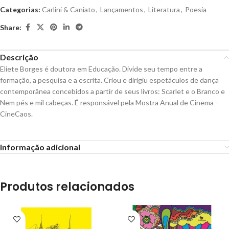
Categorias:
Carlini & Caniato
,
Lançamentos
,
Literatura
,
Poesia
Share:
Descrição
Eliete Borges é doutora em Educação. Divide seu tempo entre a
formação, a pesquisa e a escrita. Criou e dirigiu espetáculos de dança
contemporânea concebidos a partir de seus livros: Scarlet e o Branco e
Nem pés e mil cabeças. É responsável pela Mostra Anual de Cinema –
CineCaos.
Informação adicional
Produtos relacionados