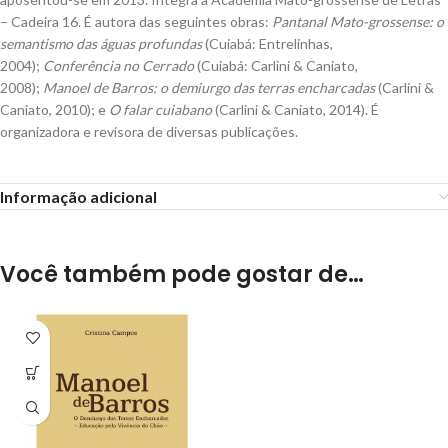
– Cadeira 16. É autora das seguintes obras:
Pantanal Mato-grossense: o
semantismo das águas profundas
(Cuiabá: Entrelinhas,
2004);
Conferência no Cerrado
(Cuiabá: Carlini & Caniato,
2008);
Manoel de Barros: o demiurgo das terras encharcadas
(Carlini &
Caniato, 2010); e
O falar cuiabano
(Carlini & Caniato, 2014). É
organizadora e revisora de diversas publicações.
Informação adicional
Você também pode gostar de…