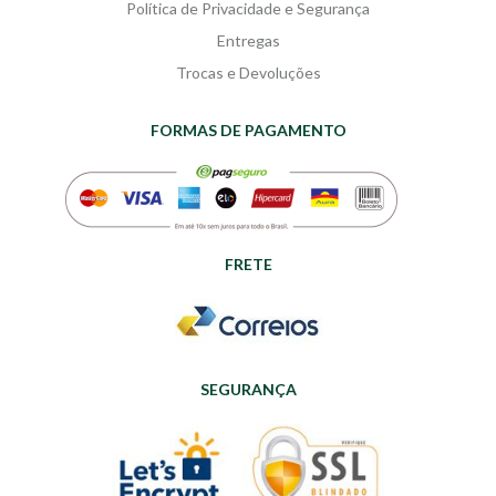
Política de Privacidade e Segurança
Entregas
Trocas e Devoluções
FORMAS DE PAGAMENTO
FRETE
SEGURANÇA