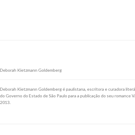
Deborah Kietzmann Goldemberg
Deborah Kietzmann Goldemberg é paulistana, escritora e curadora literá
do Governo do Estado de São Paulo para a publicação do seu romance Val
2013.