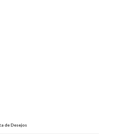
sta de Desejos