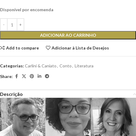
Disponível por encomenda
ADICIONAR AO CARRINHO
Add to compare
Adicionar à Lista de Desejos
Categorias:
Carlini & Caniato
,
Conto
,
Literatura
Share:
Descrição