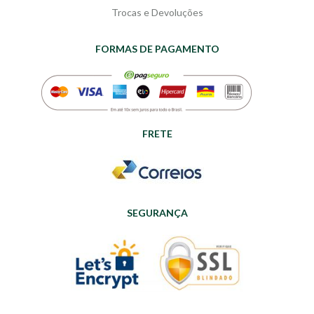
Trocas e Devoluções
FORMAS DE PAGAMENTO
FRETE
SEGURANÇA