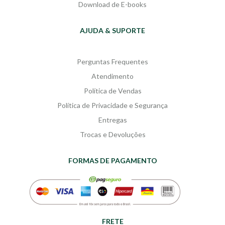
Download de E-books
AJUDA & SUPORTE
Perguntas Frequentes
Atendimento
Política de Vendas
Política de Privacidade e Segurança
Entregas
Trocas e Devoluções
FORMAS DE PAGAMENTO
FRETE