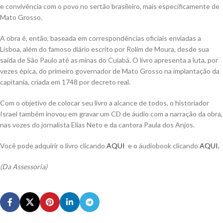
e convivência com o povo no sertão brasileiro, mais especificamente de
Mato Grosso.
A obra é, então, baseada em correspondências oficiais enviadas a
Lisboa, além do famoso diário escrito por Rolim de Moura, desde sua
saída de São Paulo até as minas do Cuiabá. O livro apresenta a luta, por
vezes épica, do primeiro governador de Mato Grosso na implantação da
capitania, criada em 1748 por decreto real.
Com o objetivo de colocar seu livro a alcance de todos, o historiador
Israel também inovou em gravar um CD de áudio com a narração da obra,
nas vozes do jornalista Elias Neto e da cantora Paula dos Anjos.
Você pode adquirir o livro clicando
AQUI
e o áudiobook clicando
AQUI.
(Da Assessoria)