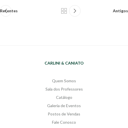
Recentes
Antigos
CARLINI & CANIATO
Quem Somos
Sala dos Professores
Catálogo
Galeria de Eventos
Postos de Vendas
Fale Conosco