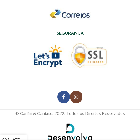
SEGURANÇA
© Carlini & Caniato. 2022. Todos os Direitos Reservados