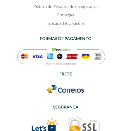
Política de Privacidade e Segurança
Entregas
Trocas e Devoluções
FORMAS DE PAGAMENTO
FRETE
SEGURANÇA