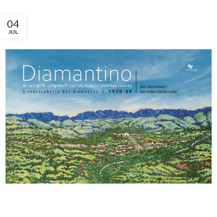
04
JUL