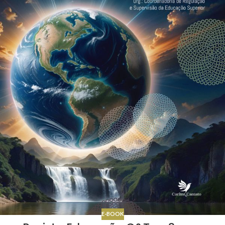
E-BOOK