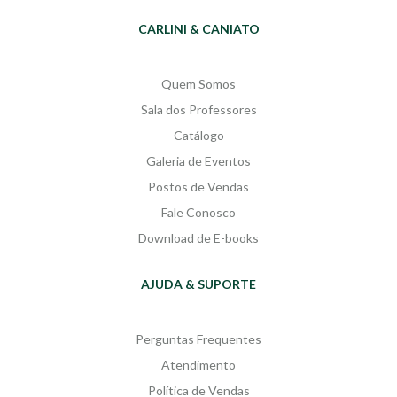
CARLINI & CANIATO
Quem Somos
Sala dos Professores
Catálogo
Galeria de Eventos
Postos de Vendas
Fale Conosco
Download de E-books
AJUDA & SUPORTE
Perguntas Frequentes
Atendimento
Política de Vendas