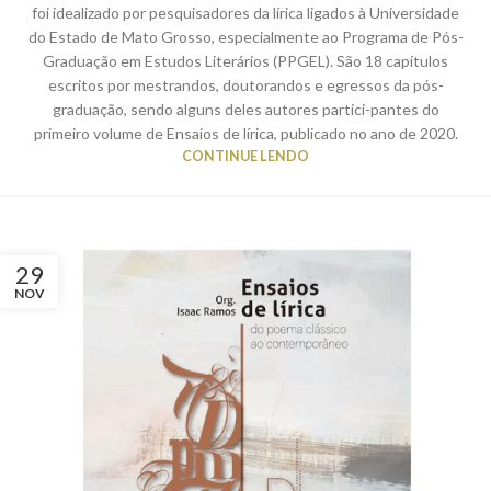
foi idealizado por pesquisadores da lírica ligados à Universidade
do Estado de Mato Grosso, especialmente ao Programa de Pós-
Graduação em Estudos Literários (PPGEL). São 18 capítulos
escritos por mestrandos, doutorandos e egressos da pós-
graduação, sendo alguns deles autores partici-pantes do
primeiro volume de Ensaios de lírica, publicado no ano de 2020.
CONTINUE LENDO
29
NOV