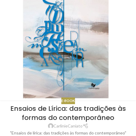
E-BOOK
Ensaios de Lírica: das tradições às
formas do contemporâneo
CarlinieCaniato
"Ensaios de lírica: das tradições às formas do contemporâneo"