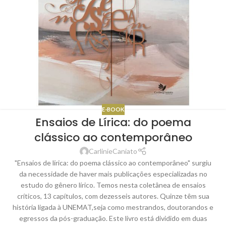
E-BOOK
Ensaios de Lírica: do poema
clássico ao contemporâneo
CarlinieCaniato
"Ensaios de lírica: do poema clássico ao contemporâneo" surgiu
da necessidade de haver mais publicações especializadas no
estudo do gênero lírico. Temos nesta coletânea de ensaios
críticos, 13 capítulos, com dezesseis autores. Quinze têm sua
história ligada à UNEMAT,seja como mestrandos, doutorandos e
egressos da pós-graduação. Este livro está dividido em duas