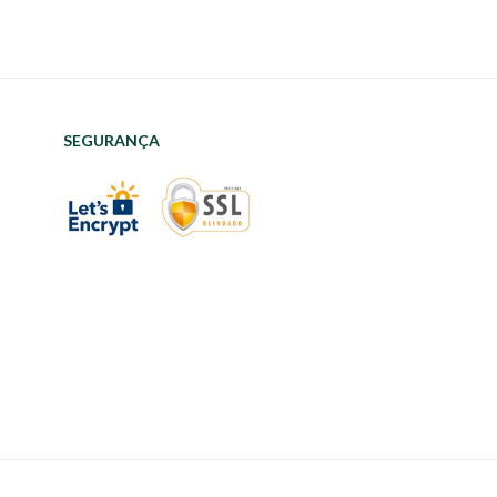
SEGURANÇA