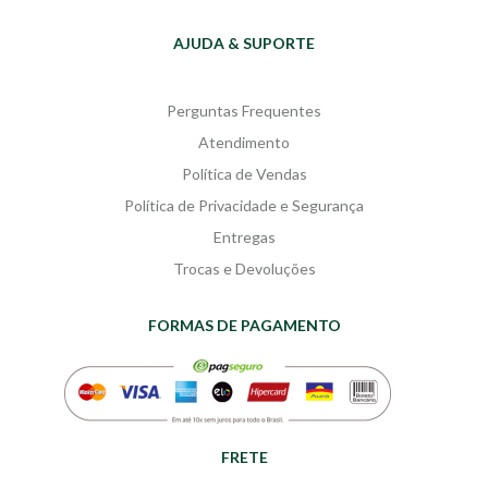
AJUDA & SUPORTE
Perguntas Frequentes
Atendimento
Política de Vendas
Política de Privacidade e Segurança
Entregas
Trocas e Devoluções
FORMAS DE PAGAMENTO
FRETE