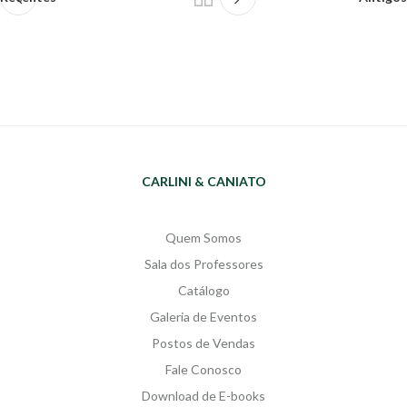
CARLINI & CANIATO
Quem Somos
Sala dos Professores
Catálogo
Galeria de Eventos
Postos de Vendas
Fale Conosco
Download de E-books