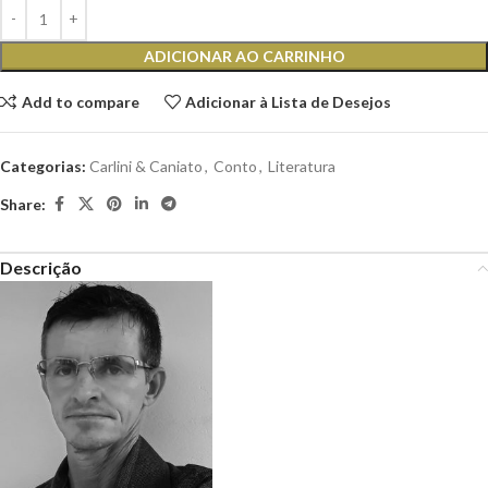
ADICIONAR AO CARRINHO
Add to compare
Adicionar à Lista de Desejos
Categorias:
Carlini & Caniato
,
Conto
,
Literatura
Share:
Descrição