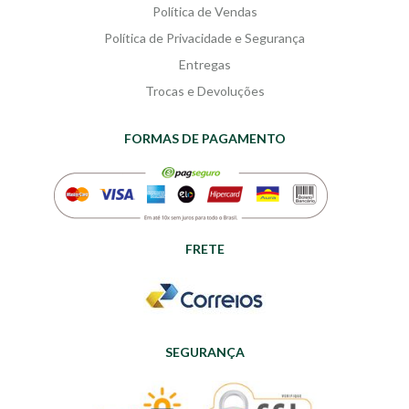
Política de Vendas
Política de Privacidade e Segurança
Entregas
Trocas e Devoluções
FORMAS DE PAGAMENTO
FRETE
SEGURANÇA