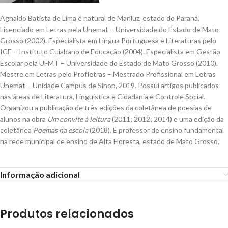
Agnaldo Batista de Lima é natural de Mariluz, estado do Paraná.
Licenciado em Letras pela Unemat – Universidade do Estado de Mato
Grosso (2002). Especialista em Língua Portuguesa e Literaturas pelo
ICE – Instituto Cuiabano de Educação (2004). Especialista em Gestão
Escolar pela UFMT – Universidade do Estado de Mato Grosso (2010).
Mestre em Letras pelo Profletras – Mestrado Profissional em Letras
Unemat – Unidade Campus de Sinop, 2019. Possui artigos publicados
nas áreas de Literatura, Linguística e Cidadania e Controle Social.
Organizou a publicação de três edições da coletânea de poesias de
alunos na obra
Um convite à leitura
(2011; 2012; 2014) e uma edição da
coletânea
Poemas na escola
(2018). É professor de ensino fundamental
na rede municipal de ensino de Alta Floresta, estado de Mato Grosso.
Informação adicional
Produtos relacionados