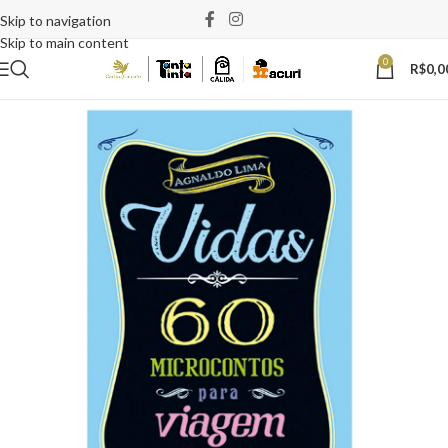
Skip to navigation
Skip to main content
0
R$
0,0