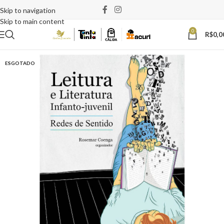
Skip to navigation
Skip to main content
0
R$
0,0
ESGOTADO