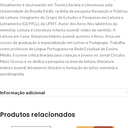
Atualmente é doutorando em Teoria Literária e Literaturas pela
Universidade de Brasília (UnB), na linha de pesquisa Recepção e Práticas
de Leitura. Integrante do Grupo de Estudos e Pesquisas em Leitura e
Letramento (GEPPLL), da UFMT. Autor dos livros Nos labirintos da
memória; Leitura e Literatura Infanto-juvenil: redes de sentido; A
Leitura em Cena: literatura infanto-juvenil, autores e livros. Atua em
cursos de graduação e especialização em Letras e Pedagogia. Trabalha
como professor de Língua Portuguesa na Rede Estadual de Ensino
Médio. Escreve crítica literária para crianças e jovens no Jornal Circuito
Mato Grosso e se dedica à pesquisa na área de leitura, literatura
infanto-juvenil, letramento literário e formação do leitor, memória e
autobiografia.
Informação adicional
Produtos relacionados