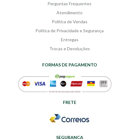
Perguntas Frequentes
Atendimento
Política de Vendas
Política de Privacidade e Segurança
Entregas
Trocas e Devoluções
FORMAS DE PAGAMENTO
FRETE
SEGURANÇA