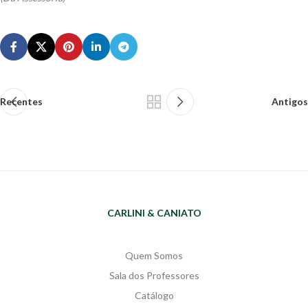
Recentes
Antigos
CARLINI & CANIATO
Quem Somos
Sala dos Professores
Catálogo