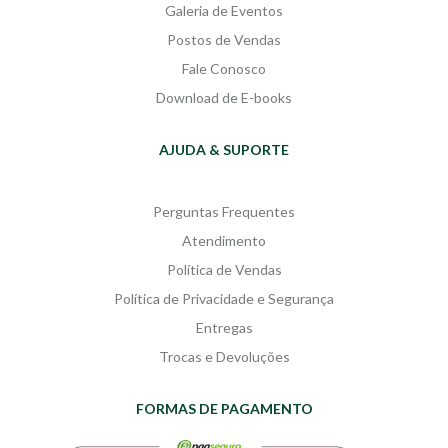
Galeria de Eventos
Postos de Vendas
Fale Conosco
Download de E-books
AJUDA & SUPORTE
Perguntas Frequentes
Atendimento
Política de Vendas
Política de Privacidade e Segurança
Entregas
Trocas e Devoluções
FORMAS DE PAGAMENTO