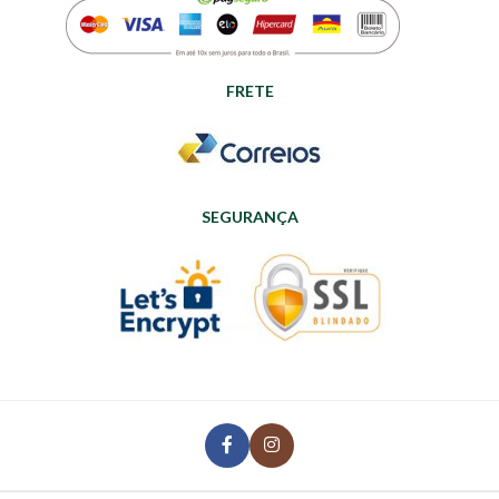
FRETE
SEGURANÇA