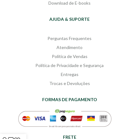
Download de E-books
AJUDA & SUPORTE
Perguntas Frequentes
Atendimento
Política de Vendas
Política de Privacidade e Segurança
Entregas
Trocas e Devoluções
FORMAS DE PAGAMENTO
FRETE