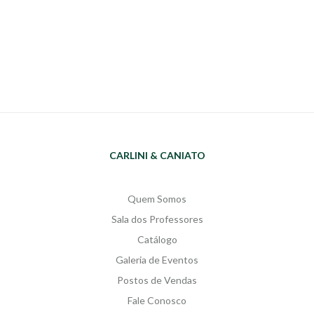
CARLINI & CANIATO
Quem Somos
Sala dos Professores
Catálogo
Galeria de Eventos
Postos de Vendas
Fale Conosco