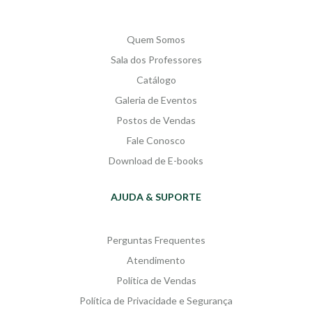
Quem Somos
Sala dos Professores
Catálogo
Galeria de Eventos
Postos de Vendas
Fale Conosco
Download de E-books
AJUDA & SUPORTE
Perguntas Frequentes
Atendimento
Política de Vendas
Política de Privacidade e Segurança