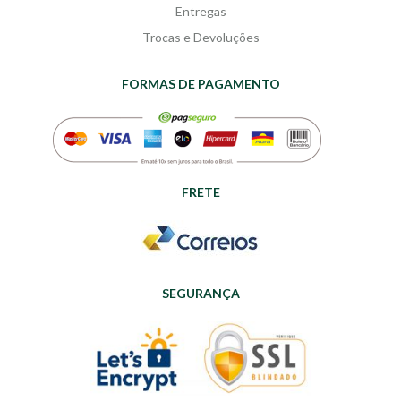
Entregas
Trocas e Devoluções
FORMAS DE PAGAMENTO
FRETE
SEGURANÇA