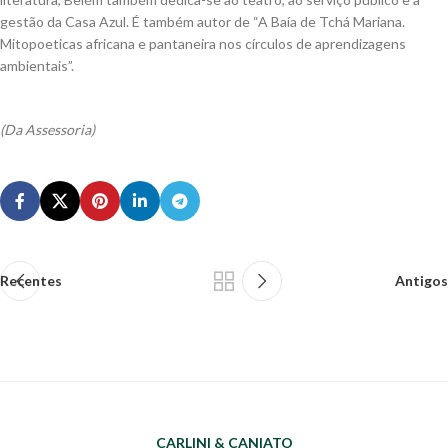
gestão da Casa Azul. É também autor de “A Baía de Tchá Mariana.
Mitopoeticas africana e pantaneira nos círculos de aprendizagens
ambientais”.
(Da Assessoria)
Recentes
Antigos
CARLINI & CANIATO