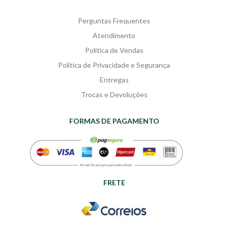
Perguntas Frequentes
Atendimento
Política de Vendas
Política de Privacidade e Segurança
Entregas
Trocas e Devoluções
FORMAS DE PAGAMENTO
FRETE