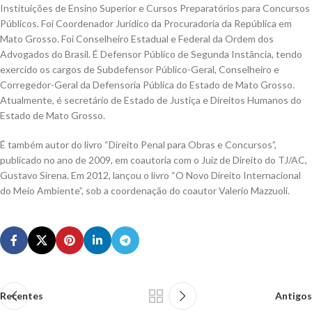
Instituições de Ensino Superior e Cursos Preparatórios para Concursos
Públicos. Foi Coordenador Jurídico da Procuradoria da República em
Mato Grosso. Foi Conselheiro Estadual e Federal da Ordem dos
Advogados do Brasil. É Defensor Público de Segunda Instância, tendo
exercido os cargos de Subdefensor Público-Geral, Conselheiro e
Corregedor-Geral da Defensoria Pública do Estado de Mato Grosso.
Atualmente, é secretário de Estado de Justiça e Direitos Humanos do
Estado de Mato Grosso.
É também autor do livro “Direito Penal para Obras e Concursos”,
publicado no ano de 2009, em coautoria com o Juiz de Direito do TJ/AC,
Gustavo Sirena. Em 2012, lançou o livro “O Novo Direito Internacional
do Meio Ambiente”, sob a coordenação do coautor Valerio Mazzuoli.
Recentes
Antigos