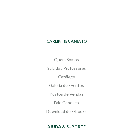
CARLINI & CANIATO
Quem Somos
Sala dos Professores
Catálogo
Galeria de Eventos
Postos de Vendas
Fale Conosco
Download de E-books
AJUDA & SUPORTE