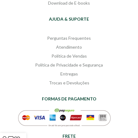
Download de E-books
AJUDA & SUPORTE
Perguntas Frequentes
Atendimento
Política de Vendas
Política de Privacidade e Segurança
Entregas
Trocas e Devoluções
FORMAS DE PAGAMENTO
FRETE