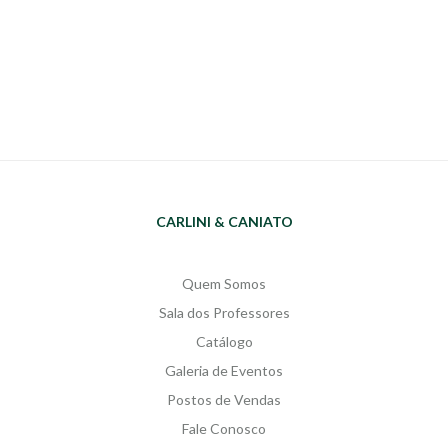
CARLINI & CANIATO
Quem Somos
Sala dos Professores
Catálogo
Galeria de Eventos
Postos de Vendas
Fale Conosco