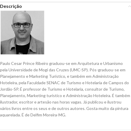
Descrição
Paulo Cesar Prince Ribeiro graduou-se em Arquitetura e Urbanismo
pela Universidade de Mogi das Cruzes (UMC-SP). Pós-graduou-se em
Planejamento e Marketing Turístico, e também em Administração
Hoteleira, pela Faculdade SENAC de Turismo e Hotelaria de Campos do
Jordão-SP. É professor de Turismo e Hotelaria, consultor de Turismo,
Planejamento, Marketing turístico e Administração Hoteleira. É também
ilustrador, escritor e artesão nas horas vagas. Já publicou e ilustrou
vários livros entre os seus e de outros autores. Gosta muito da pintura
aquarelada. É de Delfim Moreira-MG.