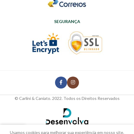
SEGURANÇA
© Carlini & Caniato. 2022. Todos os Direitos Reservados
Usamos cookies para melhorar sua experiência em nosso site.