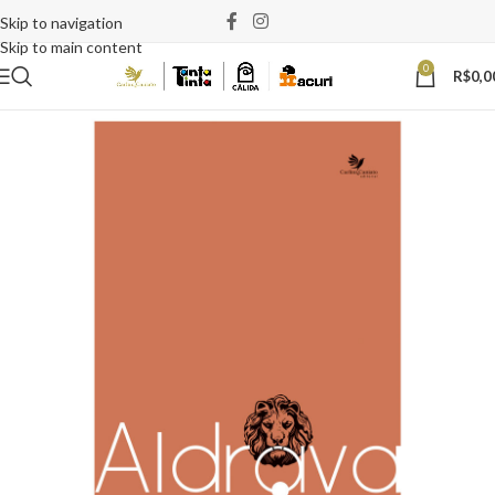
Skip to navigation
Skip to main content
0
R$
0,0