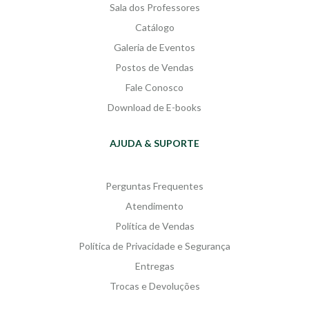
Sala dos Professores
sociedade contemporânea.
Catálogo
Galeria de Eventos
Postos de Vendas
Fale Conosco
Download de E-books
AJUDA & SUPORTE
Perguntas Frequentes
Atendimento
Política de Vendas
Política de Privacidade e Segurança
Entregas
Trocas e Devoluções