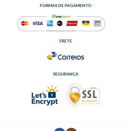
FORMAS DE PAGAMENTO
FRETE
SEGURANÇA