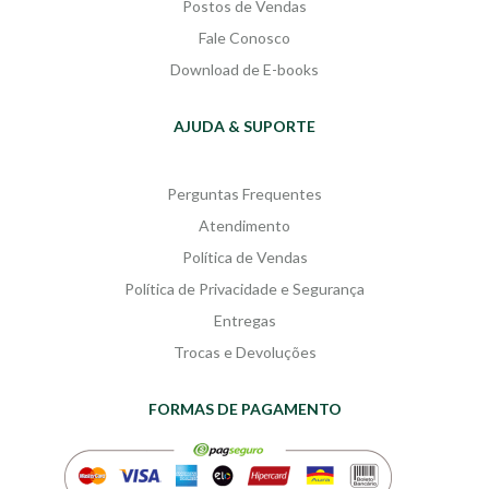
Postos de Vendas
Fale Conosco
Download de E-books
AJUDA & SUPORTE
Perguntas Frequentes
Atendimento
Política de Vendas
Política de Privacidade e Segurança
Entregas
Trocas e Devoluções
FORMAS DE PAGAMENTO