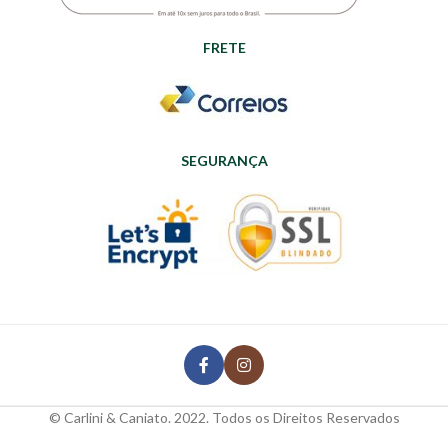
FRETE
SEGURANÇA
© Carlini & Caniato. 2022. Todos os Direitos Reservados