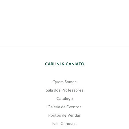
CARLINI & CANIATO
Quem Somos
Sala dos Professores
Catálogo
Galeria de Eventos
Postos de Vendas
Fale Conosco