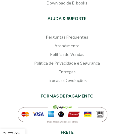
Download de E-books
AJUDA & SUPORTE
Perguntas Frequentes
Atendimento
Política de Vendas
Política de Privacidade e Segurança
Entregas
Trocas e Devoluções
FORMAS DE PAGAMENTO
FRETE