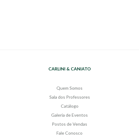
CARLINI & CANIATO
Quem Somos
Sala dos Professores
Catálogo
Galeria de Eventos
Postos de Vendas
Fale Conosco