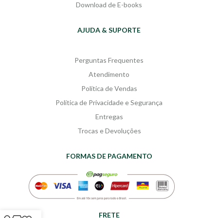
Download de E-books
AJUDA & SUPORTE
Perguntas Frequentes
Atendimento
Política de Vendas
Política de Privacidade e Segurança
Entregas
Trocas e Devoluções
FORMAS DE PAGAMENTO
FRETE