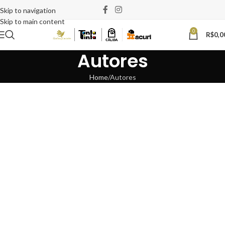
Skip to navigation
Skip to main content
0
R$
0,0
Autores
Home
Autores